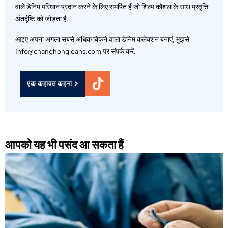
वाले डेनिम परिधान प्रदान करने के लिए समर्पित हैं जो शिल्प कौशल के साथ प्रवृत्ति
अंतर्दृष्टि को जोड़ता है.
आइए अपना अगला सबसे अधिक बिकने वाला डेनिम कलेक्शन बनाएं, मुझसे
Info@changhongjeans.com पर संपर्क करें.
एक कहावत कहना >
आपको यह भी पसंद आ सकता हैं