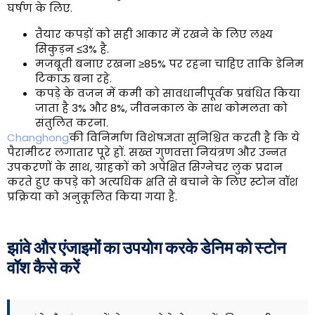
घर्षण के लिए.
तैयार कपड़ों को सही आकार में रखने के लिए लक्ष्य
सिकुड़न ≤3% है.
मजबूती बनाए रखना ≥85% पर रहना चाहिए ताकि डेनिम
टिकाऊ बना रहे.
कपड़े के वजन में कमी को सावधानीपूर्वक प्रबंधित किया
जाता है 3% और 8%, जीवनकाल के साथ कोमलता को
संतुलित करना.
Changhong
की विनिर्माण विशेषज्ञता सुनिश्चित करती है कि ये
पैरामीटर लगातार पूरे हों. सख्त गुणवत्ता नियंत्रण और उन्नत
उपकरणों के साथ, ग्राहकों को अपेक्षित सिग्नेचर लुक प्रदान
करते हुए कपड़े को अत्यधिक क्षति से बचाने के लिए स्टोन वॉश
प्रक्रिया को अनुकूलित किया गया है.
झांवे और एंजाइमों का उपयोग करके डेनिम को स्टोन
वॉश कैसे करें