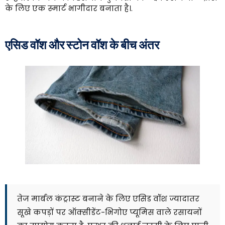
के लिए एक स्मार्ट भागीदार बनाता है।.
एसिड वॉश और स्टोन वॉश के बीच अंतर
तेज मार्बल कंट्रास्ट बनाने के लिए एसिड वॉश ज्यादातर
सूखे कपड़ों पर ऑक्सीडेंट-भिगोए प्यूमिस वाले रसायनों