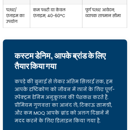
पत्थर/
कम पथरी या केवल
पूर्ण पत्थर आवेदन;
एंजाइम का
एंजाइम; 40-60°C
व्यापक तापमान सीमा
उपयोग
कस्टम डेनिम, आपके ब्रांड के लिए
तैयार किया गया
कपड़े की बुनाई से लेकर अंतिम सिलाई तक, हम
आपके दृष्टिकोण को जीवन में लाने के लिए पूर्ण-
स्पेक्ट्रम डेनिम अनुकूलन की पेशकश करते हैं.
प्रीमियम गुणवत्ता का आनंद लें, टिकाऊ सामग्री,
और कम MOQ आपके ब्रांड को अलग दिखने में
मदद करने के लिए डिज़ाइन किया गया है.