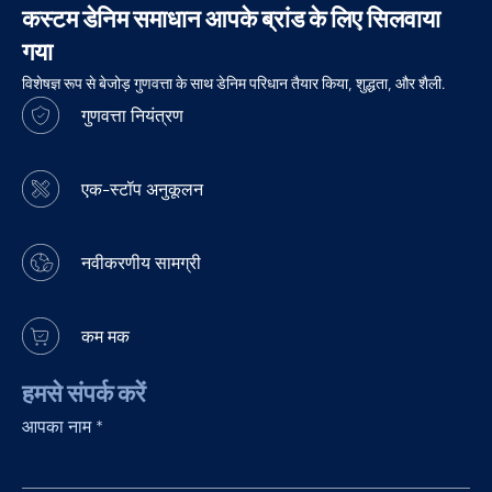
कस्टम डेनिम समाधान आपके ब्रांड के लिए सिलवाया
गया
विशेषज्ञ रूप से बेजोड़ गुणवत्ता के साथ डेनिम परिधान तैयार किया, शुद्धता, और शैली.
गुणवत्ता नियंत्रण
एक-स्टॉप अनुकूलन
नवीकरणीय सामग्री
कम मक
हमसे संपर्क करें
आपका नाम
*