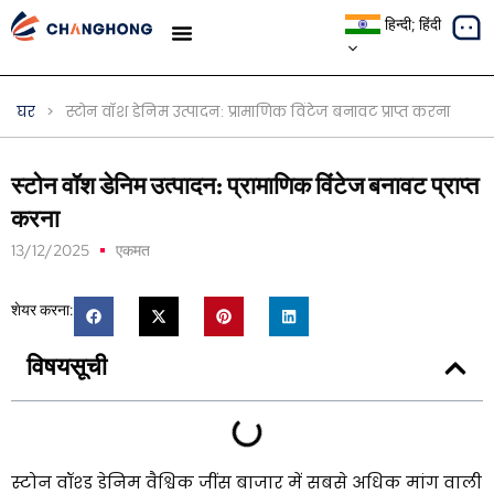
हिन्दी; हिंदी
मामले का अध्ययन
घर
>
स्टोन वॉश डेनिम उत्पादन: प्रामाणिक विंटेज बनावट प्राप्त करना
स्टोन वॉश डेनिम उत्पादन: प्रामाणिक विंटेज बनावट प्राप्त
करना
13/12/2025
एकमत
शेयर करना:
विषयसूची
स्टोन वॉश्ड डेनिम वैश्विक जींस बाजार में सबसे अधिक मांग वाली