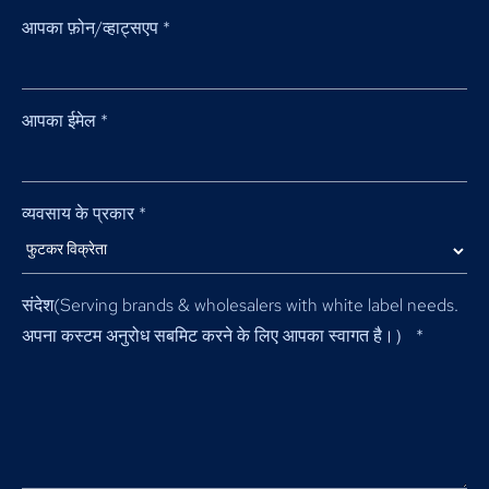
आपका फ़ोन/व्हाट्सएप
*
आपका ईमेल
*
व्यवसाय के प्रकार
*
संदेश(
Serving brands & wholesalers with white label needs
.
अपना कस्टम अनुरोध सबमिट करने के लिए आपका स्वागत है।）
*