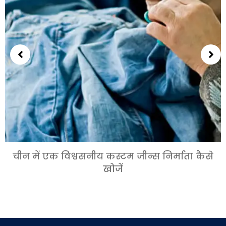
चीन में एक विश्वसनीय कस्टम जीन्स निर्माता कैसे
खोजें