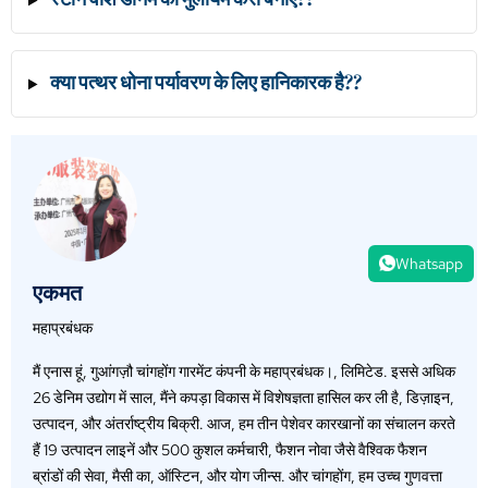
क्या पत्थर धोना पर्यावरण के लिए हानिकारक है??
Whatsapp
एकमत
महाप्रबंधक
मैं एनास हूं, गुआंगज़ौ चांगहोंग गारमेंट कंपनी के महाप्रबंधक।, लिमिटेड. इससे अधिक
26 डेनिम उद्योग में साल, मैंने कपड़ा विकास में विशेषज्ञता हासिल कर ली है, डिज़ाइन,
उत्पादन, और अंतर्राष्ट्रीय बिक्री. आज, हम तीन पेशेवर कारखानों का संचालन करते
हैं 19 उत्पादन लाइनें और 500 कुशल कर्मचारी, फैशन नोवा जैसे वैश्विक फैशन
ब्रांडों की सेवा, मैसी का, ऑस्टिन, और योग जीन्स. और चांगहोंग, हम उच्च गुणवत्ता