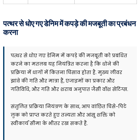
पत्थर से धोए गए डेनिम में कपड़े की मजबूती का प्रबंधन
करना
पत्थर से धोए गए डेनिम में कपड़े की मजबूती को प्रबंधित
करने का मतलब यह नियंत्रित करना है कि धोने की
प्रक्रिया में धागों में कितना घिसाव होता है. मुख्य लीवर
झांवे की गति और मात्रा हैं, एंजाइमों का प्रकार और
गतिविधि, और गति और शराब अनुपात जैसी वॉश सेटिंग्स.
संतुलित प्रक्रिया नियंत्रण के साथ, आप वांछित घिसे-पिटे
लुक को प्राप्त करते हुए तन्यता और आंसू शक्ति को
स्वीकार्य सीमा के भीतर रख सकते हैं.