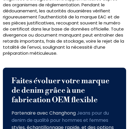
des organismes de réglementation. Pendant le
dédouanement, les autorités douanières vérifient
rigoureusement l'authenticité de la marque EAC et de
ses pièces justificatives, recoupant souvent le numéro
de certificat dans leur base de données officielle. Toute
divergence ou document manquant peut entraîner des
retards importants, frais de stockage, voire le rejet de la
totalité de l'envoi, soulignant la nécessité d’une
préparation méticuleuse.
Faites évoluer votre marque
de denim grâce à une
fabrication OEM flexible
Partenaire avec Changhong
Jeans pour du
denim de qualité pour hommes et femmes
styles, échantillonnage rapide, et des options