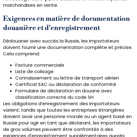
marchandises en vente.
Exigences en matière de documentation
douanière et d'enregistrement
Dédouaner avec succès la Russie, les importateurs
doivent fournir une documentation complète et précise.
Cela comprend:
Facture commerciale
Liste de colisage
Connaissement ou lettre de transport aérien
Certificat EAC ou déclaration de conformité
Formulaire de déclaration en douane avec
classification correcte du code SH
Les obligations d’enregistrement des importateurs
varient; tandis que toutes les entreprises étrangères
doivent avoir une personne morale ou un agent basé en
Russie pour agir en tant que déclarant, les importateurs
de gros volumes peuvent être confrontés à des
exigences d'enregistrement supplémentaires auprès