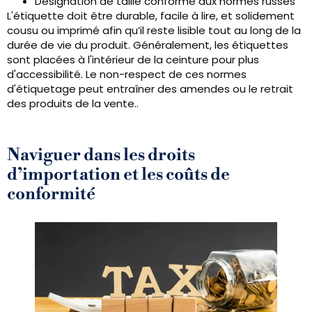
Désignation de taille conforme aux normes russes
L'étiquette doit être durable, facile à lire, et solidement
cousu ou imprimé afin qu’il reste lisible tout au long de la
durée de vie du produit. Généralement, les étiquettes
sont placées à l'intérieur de la ceinture pour plus
d'accessibilité. Le non-respect de ces normes
d'étiquetage peut entraîner des amendes ou le retrait
des produits de la vente..
Naviguer dans les droits
d’importation et les coûts de
conformité