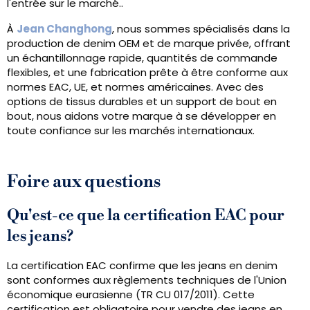
l'entrée sur le marché..
À
Jean Changhong
, nous sommes spécialisés dans la
production de denim OEM et de marque privée, offrant
un échantillonnage rapide, quantités de commande
flexibles, et une fabrication prête à être conforme aux
normes EAC, UE, et normes américaines. Avec des
options de tissus durables et un support de bout en
bout, nous aidons votre marque à se développer en
toute confiance sur les marchés internationaux.
Foire aux questions
Qu'est-ce que la certification EAC pour
les jeans?
La certification EAC confirme que les jeans en denim
sont conformes aux règlements techniques de l'Union
économique eurasienne (TR CU 017/2011). Cette
certification est obligatoire pour vendre des jeans en