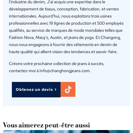
l'industrie du denim, J'ai acquis une expertise dans le
développement de tissus, conception, fabrication, et ventes
internationales. Aujourd'hui, nous exploitons trois usines
professionnelles avec 19 lignes de production et 500 employés
qualifiés, au service de marques de mode mondiales telles que
Fashion Nova, Macy's, Austin, et jeans de yoga. Et Changong,
nous nous engageons à fournir des vêtements en denim de
haute qualité qui allient vision des tendances et savoir-faire.
Créons votre prochaine collection de jeans à succès,
contactez-moi à Info@changhongjeans.com.
Obtenez un devis >
Vous aimerez peut-être aussi