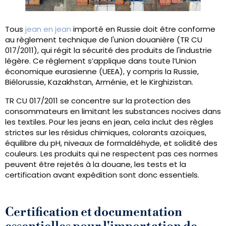
Tous
jean en jean
importé en Russie doit être conforme
au règlement technique de l'union douanière (TR CU
017/2011), qui régit la sécurité des produits de l'industrie
légère. Ce règlement s’applique dans toute l’Union
économique eurasienne (UEEA), y compris la Russie,
Biélorussie, Kazakhstan, Arménie, et le Kirghizistan.
TR CU 017/2011 se concentre sur la protection des
consommateurs en limitant les substances nocives dans
les textiles. Pour les jeans en jean, cela inclut des règles
strictes sur les résidus chimiques, colorants azoïques,
équilibre du pH, niveaux de formaldéhyde, et solidité des
couleurs. Les produits qui ne respectent pas ces normes
peuvent être rejetés à la douane, les tests et la
certification avant expédition sont donc essentiels.
Certification et documentation