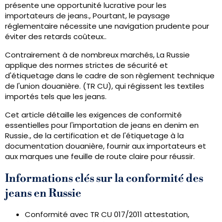
présente une opportunité lucrative pour les
importateurs de jeans., Pourtant, le paysage
réglementaire nécessite une navigation prudente pour
éviter des retards coûteux..
Contrairement à de nombreux marchés, La Russie
applique des normes strictes de sécurité et
d'étiquetage dans le cadre de son règlement technique
de l'union douanière. (TR CU), qui régissent les textiles
importés tels que les jeans.
Cet article détaille les exigences de conformité
essentielles pour l'importation de jeans en denim en
Russie., de la certification et de l'étiquetage à la
documentation douanière, fournir aux importateurs et
aux marques une feuille de route claire pour réussir.
Informations clés sur la conformité des
jeans en Russie
Conformité avec TR CU 017/2011 attestation,