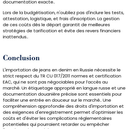
documentation exacte..
Lors de la budgétisation, n'oubliez pas d'inclure les tests,
attestation, logistique, et frais d'inscription. La gestion
de ces coûts dès le départ garantit de meilleures
stratégies de tarification et évite des revers financiers
inattendus..
Conclusion
L'importation de jeans en denim en Russie nécessite le
strict respect du TR CU 017/2011 normes et certification
EAC, qui ne sont pas négociables pour l’accès au
marché. Un étiquetage approprié en langue russe et une
documentation douanière précise sont essentiels pour
faciliter une entrée en douceur sur le marché.. Une
compréhension approfondie des droits d'importation et
des exigences d'enregistrement permet d'optimiser les
coûts et d'éviter les complications réglementaires
potentielles qui pourraient retarder ou empêcher