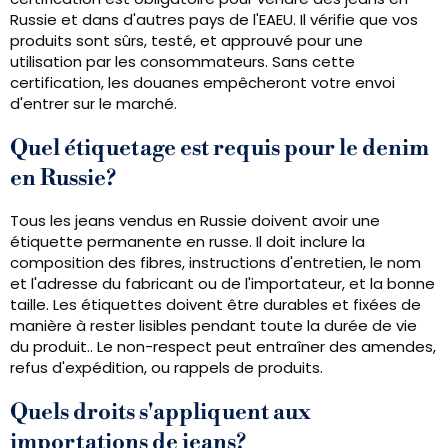
Russie et dans d'autres pays de l'EAEU. Il vérifie que vos
produits sont sûrs, testé, et approuvé pour une
utilisation par les consommateurs. Sans cette
certification, les douanes empêcheront votre envoi
d'entrer sur le marché.
Quel étiquetage est requis pour le denim
en Russie?
Tous les jeans vendus en Russie doivent avoir une
étiquette permanente en russe. Il doit inclure la
composition des fibres, instructions d'entretien, le nom
et l'adresse du fabricant ou de l'importateur, et la bonne
taille. Les étiquettes doivent être durables et fixées de
manière à rester lisibles pendant toute la durée de vie
du produit.. Le non-respect peut entraîner des amendes,
refus d'expédition, ou rappels de produits.
Quels droits s'appliquent aux
importations de jeans?