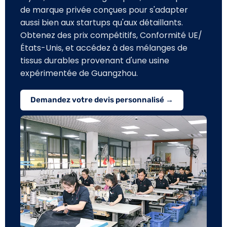
de marque privée conçues pour s'adapter
aussi bien aux startups qu'aux détaillants.
Obtenez des prix compétitifs, Conformité UE/
États-Unis, et accédez à des mélanges de
tissus durables provenant d'une usine
expérimentée de Guangzhou.
Demandez votre devis personnalisé →