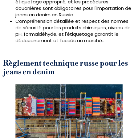
étiquetage approprié, et les procédures
douanières sont obligatoires pour l'importation de
jeans en denim en Russie.
Compréhension détaillée et respect des normes
de sécurité pour les produits chimiques, niveau de
pH, formaldéhyde, et l'étiquetage garantit le
dédouanement et l'accès au marché..
Règlement technique russe pour les
jeans en denim