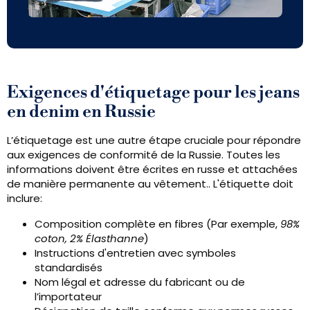
Exigences d'étiquetage pour les jeans
en denim en Russie
L’étiquetage est une autre étape cruciale pour répondre
aux exigences de conformité de la Russie. Toutes les
informations doivent être écrites en russe et attachées
de manière permanente au vêtement.. L'étiquette doit
inclure:
Composition complète en fibres (Par exemple,
98%
coton, 2% Élasthanne
)
Instructions d'entretien avec symboles
standardisés
Nom légal et adresse du fabricant ou de
l’importateur