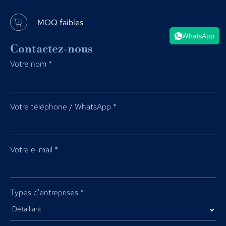
MOQ faibles
WhatsApp
Contactez-nous
Votre nom
*
Votre téléphone / WhatsApp
*
Votre e-mail
*
Types d'entreprises
*