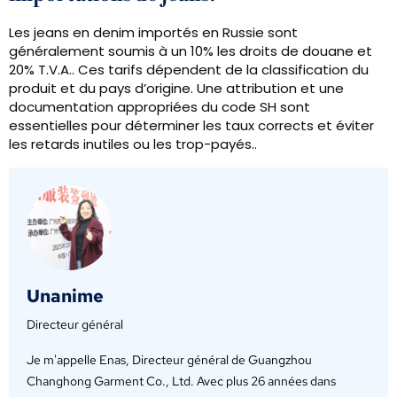
Les jeans en denim importés en Russie sont
généralement soumis à un 10% les droits de douane et
20% T.V.A.. Ces tarifs dépendent de la classification du
produit et du pays d’origine. Une attribution et une
documentation appropriées du code SH sont
essentielles pour déterminer les taux corrects et éviter
les retards inutiles ou les trop-payés..
Unanime
Directeur général
Je m'appelle Enas, Directeur général de Guangzhou
Changhong Garment Co., Ltd. Avec plus 26 années dans