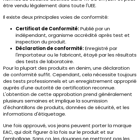
être vendu légalement dans toute l'UEE.
Il existe deux principales voies de conformité:
Certificat de Conformité:
Publié par un
indépendant, organisme accrédité après test et
inspection du produit.
Déclaration de conformité:
Enregistré par
l'importateur ou le fabricant, étayé par les résultats
des tests de laboratoire.
Pour la plupart des produits en denim, une déclaration
de conformité suffit. Cependant, cela nécessite toujours
des tests professionnels et un enregistrement approprié
auprès d'une autorité de certification reconnue.
L'obtention de cette approbation prend généralement
plusieurs semaines et implique la soumission
d'échantillons de produits, données de sécurité, et les
informations d'étiquetage.
Une fois approuvé, vos jeans peuvent porter la marque
EAC, qui doit figurer à la fois sur le produit et sur
l'emballage. Sans ça, les douanes ne mettront pas les