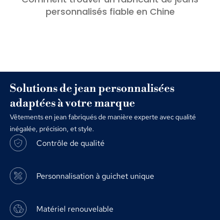
personnalisés fiable en Chine
Solutions de jean personnalisées
adaptées à votre marque
Vêtements en jean fabriqués de manière experte avec qualité
inégalée, précision, et style.
Contrôle de qualité
Personnalisation à guichet unique
Matériel renouvelable