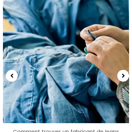
Comment trouver un fabricant de jeans