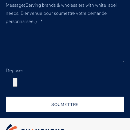
Message(
Serving brands & wholesalers with white label
needs
. Bienvenue pour soumettre votre demande
personnalisée.）
*
Déposer
SOUMETTRE