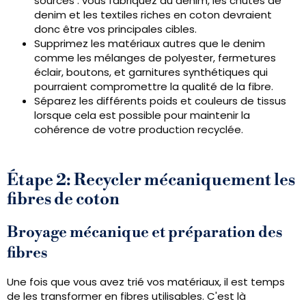
sources : vous fabriquez du denim, les chutes de
denim et les textiles riches en coton devraient
donc être vos principales cibles.
Supprimez les matériaux autres que le denim
comme les mélanges de polyester, fermetures
éclair, boutons, et garnitures synthétiques qui
pourraient compromettre la qualité de la fibre.
Séparez les différents poids et couleurs de tissus
lorsque cela est possible pour maintenir la
cohérence de votre production recyclée.
Étape 2: Recycler mécaniquement les
fibres de coton
Broyage mécanique et préparation des
fibres
Une fois que vous avez trié vos matériaux, il est temps
de les transformer en fibres utilisables. C'est là