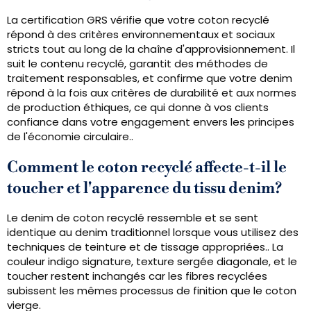
La certification GRS vérifie que votre coton recyclé
répond à des critères environnementaux et sociaux
stricts tout au long de la chaîne d'approvisionnement. Il
suit le contenu recyclé, garantit des méthodes de
traitement responsables, et confirme que votre denim
répond à la fois aux critères de durabilité et aux normes
de production éthiques, ce qui donne à vos clients
confiance dans votre engagement envers les principes
de l'économie circulaire..
Comment le coton recyclé affecte-t-il le
toucher et l'apparence du tissu denim?
Le denim de coton recyclé ressemble et se sent
identique au denim traditionnel lorsque vous utilisez des
techniques de teinture et de tissage appropriées.. La
couleur indigo signature, texture sergée diagonale, et le
toucher restent inchangés car les fibres recyclées
subissent les mêmes processus de finition que le coton
vierge.