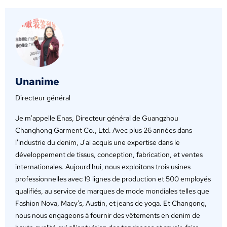
Unanime
Directeur général
Je m'appelle Enas, Directeur général de Guangzhou
Changhong Garment Co., Ltd. Avec plus 26 années dans
l'industrie du denim, J'ai acquis une expertise dans le
développement de tissus, conception, fabrication, et ventes
internationales. Aujourd'hui, nous exploitons trois usines
professionnelles avec 19 lignes de production et 500 employés
qualifiés, au service de marques de mode mondiales telles que
Fashion Nova, Macy's, Austin, et jeans de yoga. Et Changong,
nous nous engageons à fournir des vêtements en denim de