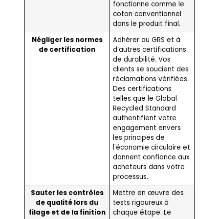
fonctionne comme le
coton conventionnel
dans le produit final.
Négliger les normes
Adhérer au GRS et à
de certification
d’autres certifications
de durabilité. Vos
clients se soucient des
réclamations vérifiées.
Des certifications
telles que le Global
Recycled Standard
authentifient votre
engagement envers
les principes de
l'économie circulaire et
donnent confiance aux
acheteurs dans votre
processus..
Sauter les contrôles
Mettre en œuvre des
de qualité lors du
tests rigoureux à
filage et de la finition
chaque étape. Le