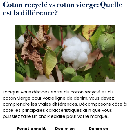
Coton recyclé vs coton vierge: Quelle
est la différence?
Lorsque vous décidez entre du coton recyclé et du
coton vierge pour votre ligne de denim, vous devez
comprendre les vraies différences. Décomposons côte à
côte les principales caractéristiques afin que vous
puissiez faire un choix éclairé pour votre marque..
Fonctionnalit
Denim en
Denim en