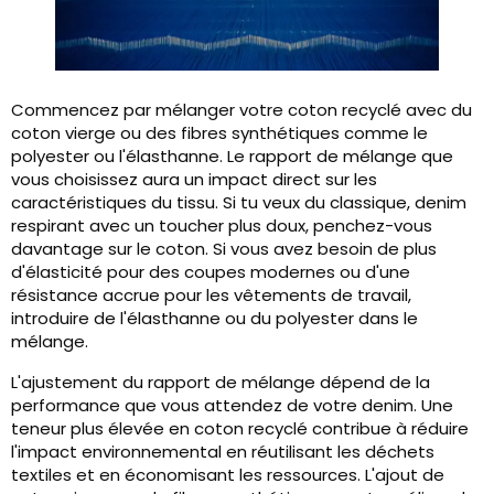
Commencez par mélanger votre coton recyclé avec du
coton vierge ou des fibres synthétiques comme le
polyester ou l'élasthanne. Le rapport de mélange que
vous choisissez aura un impact direct sur les
caractéristiques du tissu. Si tu veux du classique, denim
respirant avec un toucher plus doux, penchez-vous
davantage sur le coton. Si vous avez besoin de plus
d'élasticité pour des coupes modernes ou d'une
résistance accrue pour les vêtements de travail,
introduire de l'élasthanne ou du polyester dans le
mélange.
L'ajustement du rapport de mélange dépend de la
performance que vous attendez de votre denim. Une
teneur plus élevée en coton recyclé contribue à réduire
l'impact environnemental en réutilisant les déchets
textiles et en économisant les ressources. L'ajout de