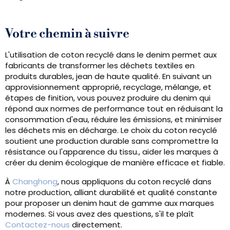
Votre chemin à suivre
L'utilisation de coton recyclé dans le denim permet aux
fabricants de transformer les déchets textiles en
produits durables, jean de haute qualité. En suivant un
approvisionnement approprié, recyclage, mélange, et
étapes de finition, vous pouvez produire du denim qui
répond aux normes de performance tout en réduisant la
consommation d'eau, réduire les émissions, et minimiser
les déchets mis en décharge. Le choix du coton recyclé
soutient une production durable sans compromettre la
résistance ou l'apparence du tissu., aider les marques à
créer du denim écologique de manière efficace et fiable.
À
Changhong
, nous appliquons du coton recyclé dans
notre production, alliant durabilité et qualité constante
pour proposer un denim haut de gamme aux marques
modernes. Si vous avez des questions, s'il te plaît
Contactez-nous
directement.