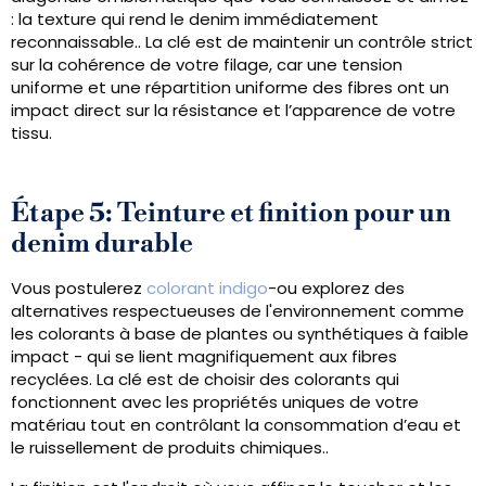
: la texture qui rend le denim immédiatement
reconnaissable.. La clé est de maintenir un contrôle strict
sur la cohérence de votre filage, car une tension
uniforme et une répartition uniforme des fibres ont un
impact direct sur la résistance et l’apparence de votre
tissu.
Étape 5: Teinture et finition pour un
denim durable
Vous postulerez
colorant indigo
-ou explorez des
alternatives respectueuses de l'environnement comme
les colorants à base de plantes ou synthétiques à faible
impact - qui se lient magnifiquement aux fibres
recyclées. La clé est de choisir des colorants qui
fonctionnent avec les propriétés uniques de votre
matériau tout en contrôlant la consommation d’eau et
le ruissellement de produits chimiques..