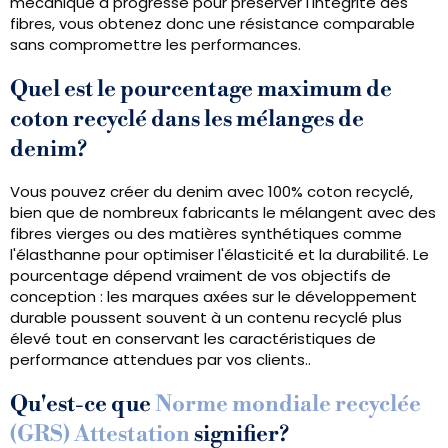
mécanique a progressé pour préserver l'intégrité des
fibres, vous obtenez donc une résistance comparable
sans compromettre les performances.
Quel est le pourcentage maximum de
coton recyclé dans les mélanges de
denim?
Vous pouvez créer du denim avec 100% coton recyclé,
bien que de nombreux fabricants le mélangent avec des
fibres vierges ou des matières synthétiques comme
l'élasthanne pour optimiser l'élasticité et la durabilité. Le
pourcentage dépend vraiment de vos objectifs de
conception : les marques axées sur le développement
durable poussent souvent à un contenu recyclé plus
élevé tout en conservant les caractéristiques de
performance attendues par vos clients..
Qu'est-ce que
Norme mondiale recyclée
(GRS) Attestation
signifier?