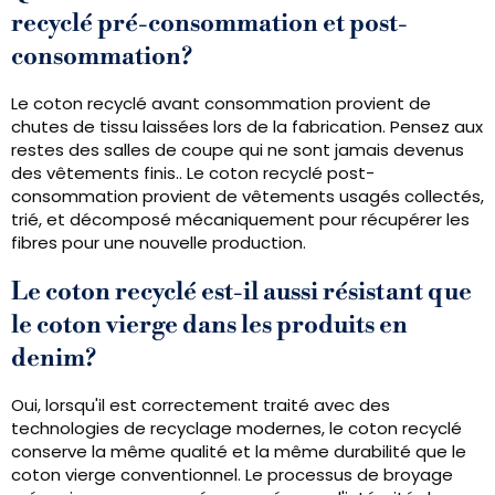
recyclé pré-consommation et post-
consommation?
Le coton recyclé avant consommation provient de
chutes de tissu laissées lors de la fabrication. Pensez aux
restes des salles de coupe qui ne sont jamais devenus
des vêtements finis.. Le coton recyclé post-
consommation provient de vêtements usagés collectés,
trié, et décomposé mécaniquement pour récupérer les
fibres pour une nouvelle production.
Le coton recyclé est-il aussi résistant que
le coton vierge dans les produits en
denim?
Oui, lorsqu'il est correctement traité avec des
technologies de recyclage modernes, le coton recyclé
conserve la même qualité et la même durabilité que le
coton vierge conventionnel. Le processus de broyage