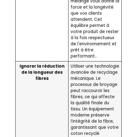
mélange vous donne la
force et la longévité
que vos clients
attendent. Cet
équilibre permet à
votre produit de rester
à la fois respectueux
de l'environnement et
prêt à être
performant..
Ignorer la réduction
Utiliser une technologie
de la longueur des
avancée de recyclage
fibres
mécanique. Le
processus de broyage
peut raccourcir les
fibres, ce qui affecte
la qualité finale du
tissu. Un équipement
moderne préserve
l’intégrité de la fibre,
garantissant que votre
coton recyclé