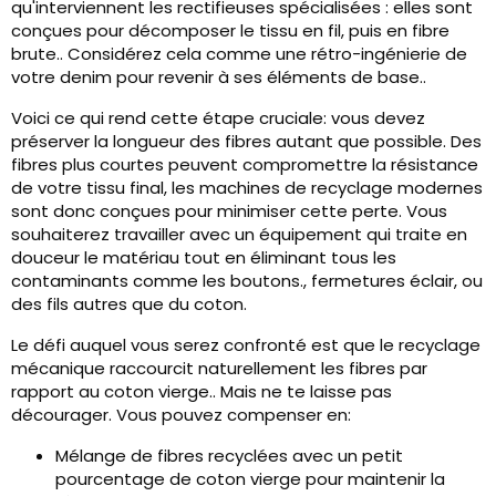
qu'interviennent les rectifieuses spécialisées : elles sont
conçues pour décomposer le tissu en fil, puis en fibre
brute.. Considérez cela comme une rétro-ingénierie de
votre denim pour revenir à ses éléments de base..
Voici ce qui rend cette étape cruciale: vous devez
préserver la longueur des fibres autant que possible. Des
fibres plus courtes peuvent compromettre la résistance
de votre tissu final, les machines de recyclage modernes
sont donc conçues pour minimiser cette perte. Vous
souhaiterez travailler avec un équipement qui traite en
douceur le matériau tout en éliminant tous les
contaminants comme les boutons., fermetures éclair, ou
des fils autres que du coton.
Le défi auquel vous serez confronté est que le recyclage
mécanique raccourcit naturellement les fibres par
rapport au coton vierge.. Mais ne te laisse pas
décourager. Vous pouvez compenser en:
Mélange de fibres recyclées avec un petit
pourcentage de coton vierge pour maintenir la