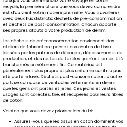
Lorsque vous commencez votre voyage en coton
recyclé, la première chose que vous devez comprendre
est d’où vient votre matière première. Vous travaillerez
avec deux flux distincts: déchets de pré-consommation
et déchets de post-consommation. Chacun apporte
ses propres atouts à votre production de denim.
Les déchets de pré-consommation proviennent des
ateliers de fabrication : pensez aux chutes de tissu
laissées par les patrons de découpe., dépassements de
production, et des restes de textiles qui n'ont jamais été
transformés en vêtement fini. Ce matériau est
généralement plus propre et plus uniforme car il n’a pas
été porté ni lavé.. Déchets post-consommation, d'autre
part, se compose de véritables vêtements en denim
que les gens ont portés et jetés. Ces jeans et vestes
usagés sont collectés, trié, et récupérés pour leurs fibres
de coton.
Voici ce que vous devez prioriser lors du tri:
Assurez-vous que les tissus en coton dominent vos