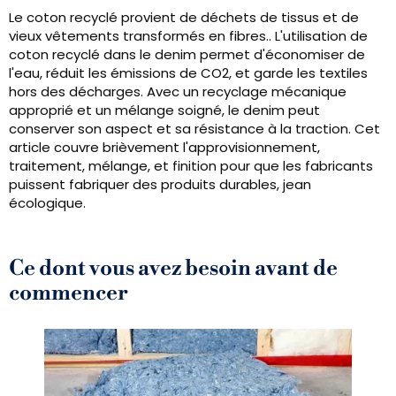
Le coton recyclé provient de déchets de tissus et de
vieux vêtements transformés en fibres.. L'utilisation de
coton recyclé dans le denim permet d'économiser de
l'eau, réduit les émissions de CO2, et garde les textiles
hors des décharges. Avec un recyclage mécanique
approprié et un mélange soigné, le denim peut
conserver son aspect et sa résistance à la traction. Cet
article couvre brièvement l'approvisionnement,
traitement, mélange, et finition pour que les fabricants
puissent fabriquer des produits durables, jean
écologique.
Ce dont vous avez besoin avant de
commencer