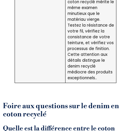
coton recyclé mérite le
même examen
minutieux que le
matériau vierge.
Testez la résistance de
votre fil, vérifiez la
consistance de votre
teinture, et vérifiez vos
processus de finition.
Cette attention aux
détails distingue le
denim recyclé
médiocre des produits
exceptionnels..
Foire aux questions sur le denim en
coton recyclé
Quelle est la différence entre le coton