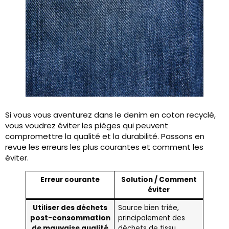
Si vous vous aventurez dans le denim en coton recyclé,
vous voudrez éviter les pièges qui peuvent
compromettre la qualité et la durabilité. Passons en
revue les erreurs les plus courantes et comment les
éviter.
Erreur courante
Solution / Comment
éviter
Utiliser des déchets
Source bien triée,
post-consommation
principalement des
de mauvaise qualité
déchets de tissu