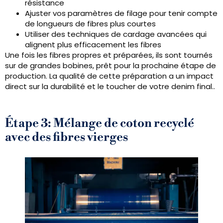
résistance
Ajuster vos paramètres de filage pour tenir compte
de longueurs de fibres plus courtes
Utiliser des techniques de cardage avancées qui
alignent plus efficacement les fibres
Une fois les fibres propres et préparées, ils sont tournés
sur de grandes bobines, prêt pour la prochaine étape de
production. La qualité de cette préparation a un impact
direct sur la durabilité et le toucher de votre denim final..
Étape 3: Mélange de coton recyclé
avec des fibres vierges