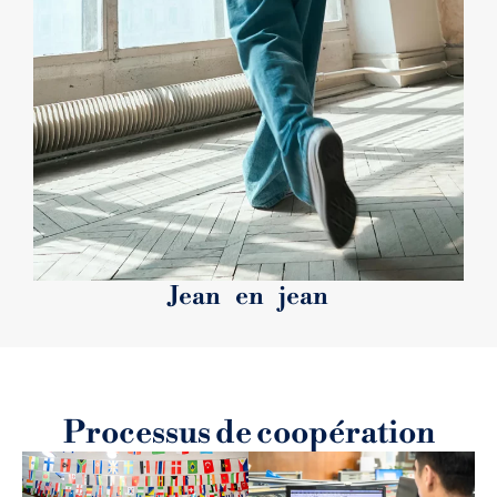
Jean en jean
Processus de coopération