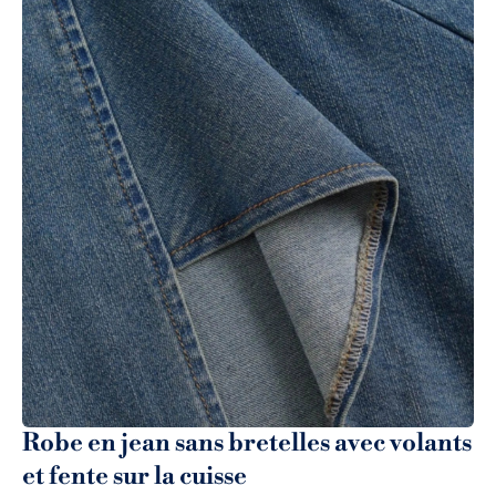
Robe en jean sans bretelles avec volants
et fente sur la cuisse