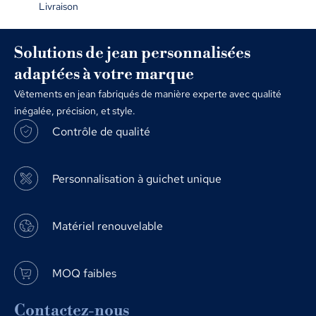
Livraison
Solutions de jean personnalisées
adaptées à votre marque
Vêtements en jean fabriqués de manière experte avec qualité
inégalée, précision, et style.
Contrôle de qualité
Personnalisation à guichet unique
Matériel renouvelable
MOQ faibles
Contactez-nous