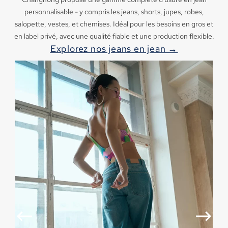
personnalisable - y compris les jeans, shorts, jupes, robes,
salopette, vestes, et chemises. Idéal pour les besoins en gros et
en label privé, avec une qualité fiable et une production flexible.
Explorez nos jeans en jean →