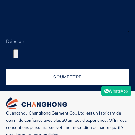
Déposer
SOUMETTRE
WhatsApp
Guangzhou Changhong Garment Co., Ltd. est un fabricant de
denim de confiance avec plus 20 années d'expérience, Offrir des
conceptions personnalisées et une production de haute qualité
pour les marques mondiales.