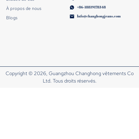
+86-18819178348
À propos de nous
Info@changhongjeans.com
Blogs
Copyright © 2026, Guangzhou Changhong vêtements Co
Ltd. Tous droits réservés.