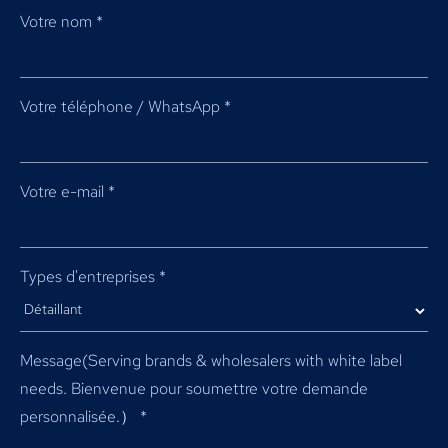
Votre nom
*
Votre téléphone / WhatsApp
*
Votre e-mail
*
Types d'entreprises
*
Message(
Serving brands & wholesalers with white label
needs
. Bienvenue pour soumettre votre demande
personnalisée.）
*