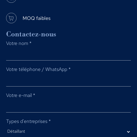
MOQ faibles
Contactez-nous
Votre nom
*
Votre téléphone / WhatsApp
*
Votre e-mail
*
Types d'entreprises
*