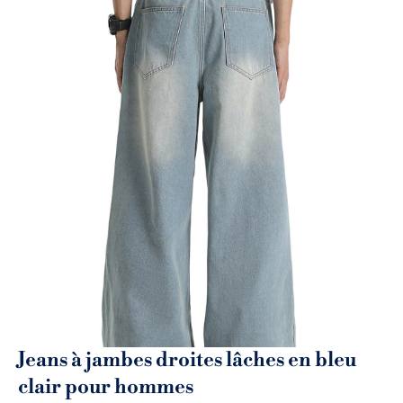
Jeans à jambes droites lâches en bleu
clair pour hommes