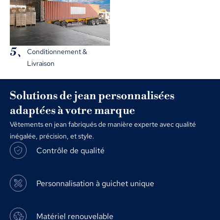
5、
Conditionnement &
Livraison
Solutions de jean personnalisées
adaptées à votre marque
Vêtements en jean fabriqués de manière experte avec qualité
inégalée, précision, et style.
Contrôle de qualité
Personnalisation à guichet unique
Matériel renouvelable