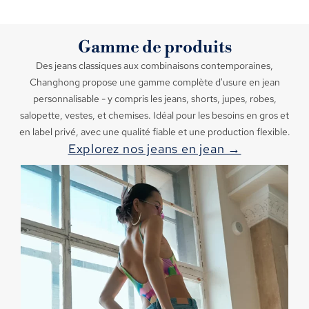
Gamme de produits
Des jeans classiques aux combinaisons contemporaines,
Changhong propose une gamme complète d'usure en jean
personnalisable - y compris les jeans, shorts, jupes, robes,
salopette, vestes, et chemises. Idéal pour les besoins en gros et
en label privé, avec une qualité fiable et une production flexible.
Explorez nos jeans en jean →