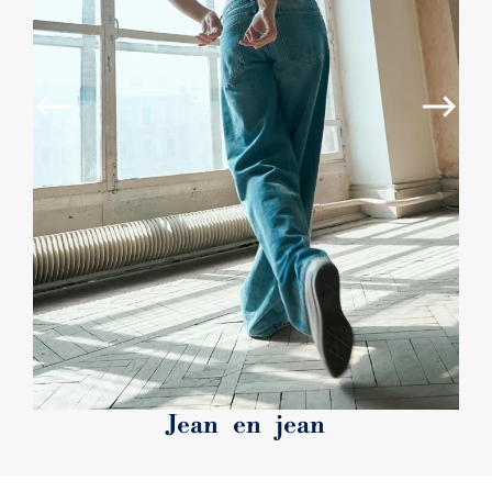
Jean en jean