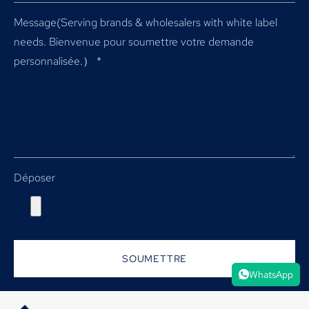
Message(
Serving brands & wholesalers with white label
needs
. Bienvenue pour soumettre votre demande
personnalisée.）
*
Déposer
SOUMETTRE
WhatsApp