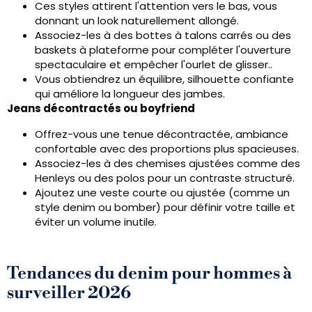
Ces styles attirent l'attention vers le bas, vous
donnant un look naturellement allongé.
Associez-les à des bottes à talons carrés ou des
baskets à plateforme pour compléter l'ouverture
spectaculaire et empêcher l'ourlet de glisser..
Vous obtiendrez un équilibre, silhouette confiante
qui améliore la longueur des jambes.
Jeans décontractés ou boyfriend
Offrez-vous une tenue décontractée, ambiance
confortable avec des proportions plus spacieuses.
Associez-les à des chemises ajustées comme des
Henleys ou des polos pour un contraste structuré.
Ajoutez une veste courte ou ajustée (comme un
style denim ou bomber) pour définir votre taille et
éviter un volume inutile.
Tendances du denim pour hommes à
surveiller 2026