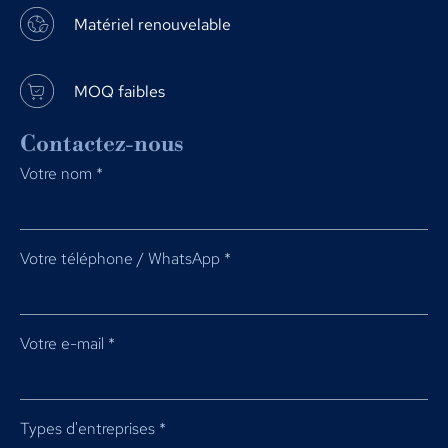
Matériel renouvelable
MOQ faibles
Contactez-nous
Votre nom
*
Votre téléphone / WhatsApp
*
Votre e-mail
*
Types d'entreprises
*