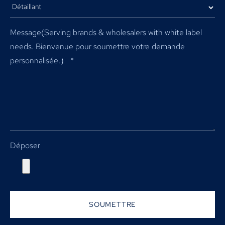
Message(
Serving brands & wholesalers with white label
needs
. Bienvenue pour soumettre votre demande
personnalisée.）
*
Déposer
SOUMETTRE