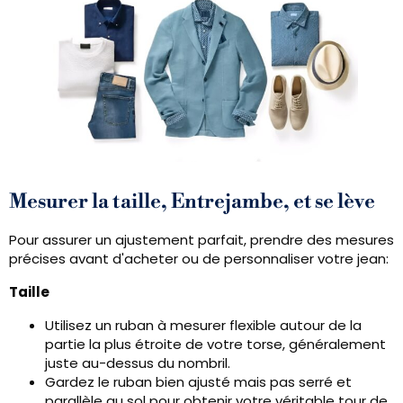
Mesurer la taille, Entrejambe, et se lève
Pour assurer un ajustement parfait, prendre des mesures
précises avant d'acheter ou de personnaliser votre jean:
Taille
Utilisez un ruban à mesurer flexible autour de la
partie la plus étroite de votre torse, généralement
juste au-dessus du nombril.
Gardez le ruban bien ajusté mais pas serré et
parallèle au sol pour obtenir votre véritable tour de