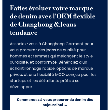
Faites évoluer votre marque
de denim avec l'OEM flexible
de Changhong & Jeans
tendance
Associez-vous à Changhong Garment pour
vous procurer des jeans de qualité pour
hommes et femmes qui mélangent le style,
durabilité, et conformité. Bénéficiez d’un
échantillonnage rapide, options de marque
privée, et une flexibilité MOQ conçue pour les
startups et les détaillants prêts à se
développer.
Commencez à vous procurer du denim dès
aujourd’hui →