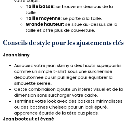
votre corps.:
Taille basse:
se trouve en dessous de la
taille.
Taille moyenne:
se porte à la taille.
Grande hauteur:
se situe au-dessus de la
taille et offre plus de couverture.
Conseils de style pour les ajustements clés
Jean skinny
Associez votre jean skinny à des hauts superposés
comme un simple t-shirt sous une surchemise
déboutonnée ou un pull léger pour équilibrer la
silhouette serrée..
Cette combinaison ajoute un intérêt visuel et de la
dimension sans surcharger votre cadre.
Terminez votre look avec des baskets minimalistes
ou des bottines Chelsea pour un look épuré.,
apparence épurée de la tête aux pieds.
Jean bootcut et évasé