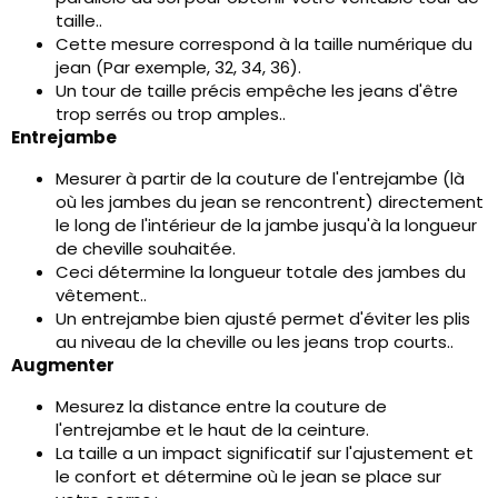
taille..
Cette mesure correspond à la taille numérique du
jean (Par exemple, 32, 34, 36).
Un tour de taille précis empêche les jeans d'être
trop serrés ou trop amples..
Entrejambe
Mesurer à partir de la couture de l'entrejambe (là
où les jambes du jean se rencontrent) directement
le long de l'intérieur de la jambe jusqu'à la longueur
de cheville souhaitée.
Ceci détermine la longueur totale des jambes du
vêtement..
Un entrejambe bien ajusté permet d'éviter les plis
au niveau de la cheville ou les jeans trop courts..
Augmenter
Mesurez la distance entre la couture de
l'entrejambe et le haut de la ceinture.
La taille a un impact significatif sur l'ajustement et
le confort et détermine où le jean se place sur