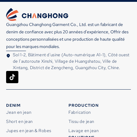
Guangzhou Changhong Garment Co., Ltd. est un fabricant de
denim de confiance avec plus 20 années d'expérience, Offrir des
conceptions personnalisées et une production de haute qualité
pour les marques mondiales.
Sol 1-2, Bâtiment d'usine (Auto-numérique A1-1), Côté ouest
de l'autoroute Xinshi, Village de Huangshatou, Ville de
Xintang, District de Zengcheng, Guangzhou City, Chine.
DENIM
PRODUCTION
Jean en jean
Fabrication
Short en jean
Tissu de jean
Jupes en jean & Robes
Lavage en jean