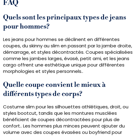
FAQ
Quels sont les principaux types de jeans
pour hommes?
Les jeans pour hommes se déclinent en différentes
coupes, du skinny au slim en passant par la jambe droite,
démarrage, et styles décontractés. Coupes spécialisées
comme les jambes larges, évasé, petit ami, et les jeans
cargo offrent une esthétique unique pour différentes
morphologies et styles personnels..
Quelle coupe convient le mieux à
différents types de corps?
Costume slim pour les silhouettes athlétiques, droit, ou
styles bootcut, tandis que les montures musclées
bénéficient de coupes décontractées pour plus de
confort.. Les hommes plus minces peuvent ajouter du
volume avec des coupes évasées ou boyfriend pour