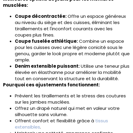
musclées:
Coupe décontractée:
Offre un espace généreux
au niveau du siège et des cuisses, éliminant les
tiraillements et l'inconfort courants avec les
coupes plus fines.
Coupe fuselée athlétique:
Combine un espace
pour les cuisses avec une légère conicité sous le
genou, garder le look propre et moderne plutôt que
ample.
Denim extensible puissant:
Utilise une teneur plus
élevée en élasthanne pour améliorer la mobilité
tout en conservant la structure et la durabilité.
Pourquoi ces ajustements fonctionnent:
Prévient les tiraillements et le stress des coutures
sur les jambes musclées.
Offrez un drapé naturel qui met en valeur votre
silhouette sans volume.
Offrent confort et flexibilité grâce à
tissus
extensibles
.