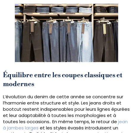
Équilibre entre les coupes classiques et
modernes
L’évolution du denim de cette année se concentre sur
l’harmonie entre structure et style. Les jeans droits et
bootcut restent indispensables pour leurs lignes épurées
et leur adaptabilité à toutes les morphologies et à
toutes les occasions.. En même temps, le retour de
jean
à jambes larges
et les styles évasés introduisent un