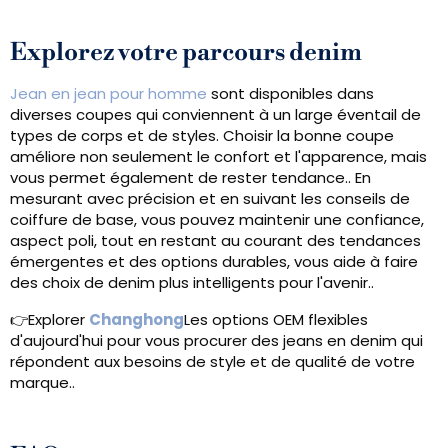
Explorez votre parcours denim
Jean en jean pour homme
sont disponibles dans
diverses coupes qui conviennent à un large éventail de
types de corps et de styles. Choisir la bonne coupe
améliore non seulement le confort et l'apparence, mais
vous permet également de rester tendance.. En
mesurant avec précision et en suivant les conseils de
coiffure de base, vous pouvez maintenir une confiance,
aspect poli, tout en restant au courant des tendances
émergentes et des options durables, vous aide à faire
des choix de denim plus intelligents pour l'avenir..
👉Explorer
Changhong
Les options OEM flexibles
d'aujourd'hui pour vous procurer des jeans en denim qui
répondent aux besoins de style et de qualité de votre
marque..