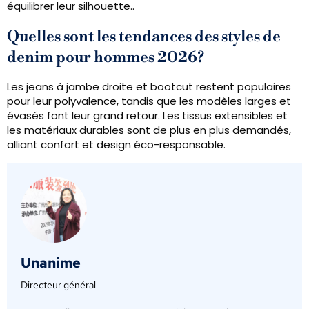
équilibrer leur silhouette..
Quelles sont les tendances des styles de
denim pour hommes 2026?
Les jeans à jambe droite et bootcut restent populaires
pour leur polyvalence, tandis que les modèles larges et
évasés font leur grand retour. Les tissus extensibles et
les matériaux durables sont de plus en plus demandés,
alliant confort et design éco-responsable.
Unanime
Directeur général