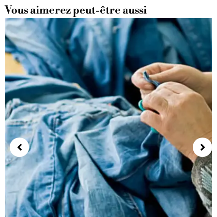
Vous aimerez peut-être aussi