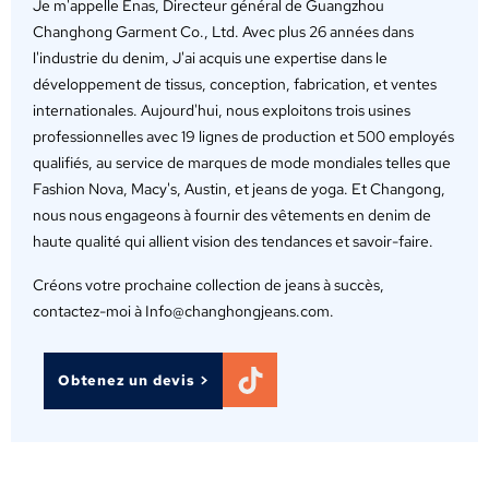
Je m'appelle Enas, Directeur général de Guangzhou
Changhong Garment Co., Ltd. Avec plus 26 années dans
l'industrie du denim, J'ai acquis une expertise dans le
développement de tissus, conception, fabrication, et ventes
internationales. Aujourd'hui, nous exploitons trois usines
professionnelles avec 19 lignes de production et 500 employés
qualifiés, au service de marques de mode mondiales telles que
Fashion Nova, Macy's, Austin, et jeans de yoga. Et Changong,
nous nous engageons à fournir des vêtements en denim de
haute qualité qui allient vision des tendances et savoir-faire.
Créons votre prochaine collection de jeans à succès,
contactez-moi à Info@changhongjeans.com.
Obtenez un devis >