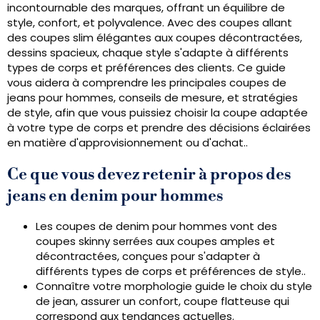
incontournable des marques, offrant un équilibre de
style, confort, et polyvalence. Avec des coupes allant
des coupes slim élégantes aux coupes décontractées,
dessins spacieux, chaque style s'adapte à différents
types de corps et préférences des clients. Ce guide
vous aidera à comprendre les principales coupes de
jeans pour hommes, conseils de mesure, et stratégies
de style, afin que vous puissiez choisir la coupe adaptée
à votre type de corps et prendre des décisions éclairées
en matière d'approvisionnement ou d'achat..
Ce que vous devez retenir à propos des
jeans en denim pour hommes
Les coupes de denim pour hommes vont des
coupes skinny serrées aux coupes amples et
décontractées, conçues pour s'adapter à
différents types de corps et préférences de style..
Connaître votre morphologie guide le choix du style
de jean, assurer un confort, coupe flatteuse qui
correspond aux tendances actuelles.