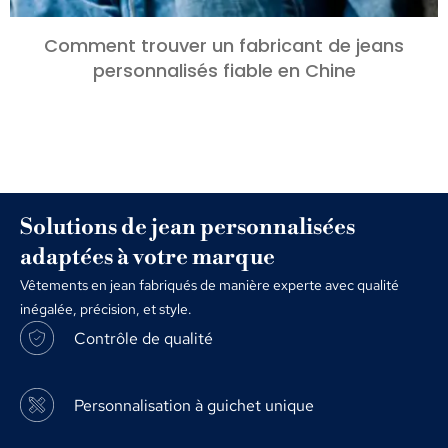
Comment trouver un fabricant de jeans
personnalisés fiable en Chine
Solutions de jean personnalisées
adaptées à votre marque
Vêtements en jean fabriqués de manière experte avec qualité
inégalée, précision, et style.
Contrôle de qualité
Personnalisation à guichet unique