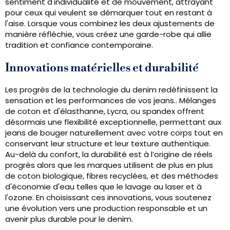
sentiment d'individualité et de mouvement, attrayant
pour ceux qui veulent se démarquer tout en restant à
l'aise. Lorsque vous combinez les deux ajustements de
manière réfléchie, vous créez une garde-robe qui allie
tradition et confiance contemporaine.
Innovations matérielles et durabilité
Les progrès de la technologie du denim redéfinissent la
sensation et les performances de vos jeans.. Mélanges
de coton et d'élasthanne, Lycra, ou spandex offrent
désormais une flexibilité exceptionnelle, permettant aux
jeans de bouger naturellement avec votre corps tout en
conservant leur structure et leur texture authentique.
Au-delà du confort, la durabilité est à l’origine de réels
progrès alors que les marques utilisent de plus en plus
de coton biologique, fibres recyclées, et des méthodes
d'économie d'eau telles que le lavage au laser et à
l'ozone. En choisissant ces innovations, vous soutenez
une évolution vers une production responsable et un
avenir plus durable pour le denim.