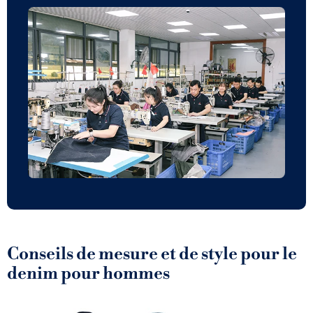
Conseils de mesure et de style pour le
denim pour hommes