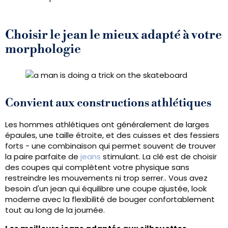
Choisir le jean le mieux adapté à votre
morphologie
Convient aux constructions athlétiques
Les hommes athlétiques ont généralement de larges
épaules, une taille étroite, et des cuisses et des fessiers
forts - une combinaison qui permet souvent de trouver
la paire parfaite de
jeans
stimulant. La clé est de choisir
des coupes qui complètent votre physique sans
restreindre les mouvements ni trop serrer.. Vous avez
besoin d'un jean qui équilibre une coupe ajustée, look
moderne avec la flexibilité de bouger confortablement
tout au long de la journée.