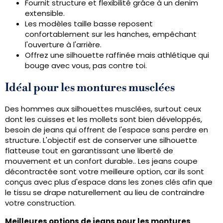
Fournit structure et flexibilité grâce à un denim
extensible.
Les modèles taille basse reposent
confortablement sur les hanches, empêchant
l'ouverture à l'arrière.
Offrez une silhouette raffinée mais athlétique qui
bouge avec vous, pas contre toi.
Idéal pour les montures musclées
Des hommes aux silhouettes musclées, surtout ceux
dont les cuisses et les mollets sont bien développés,
besoin de jeans qui offrent de l'espace sans perdre en
structure. L'objectif est de conserver une silhouette
flatteuse tout en garantissant une liberté de
mouvement et un confort durable.. Les jeans coupe
décontractée sont votre meilleure option, car ils sont
conçus avec plus d'espace dans les zones clés afin que
le tissu se drape naturellement au lieu de contraindre
votre construction.
Meilleures options de jeans pour les montures