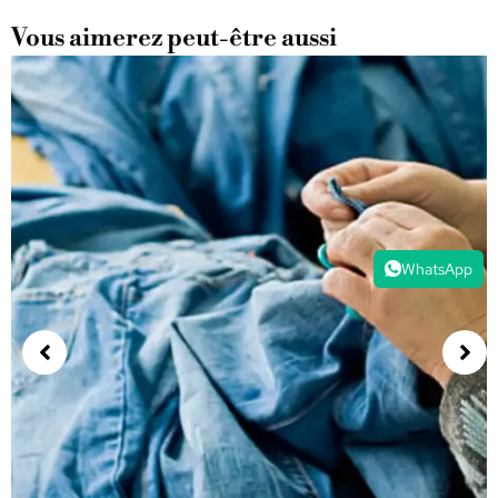
Vous aimerez peut-être aussi
WhatsApp