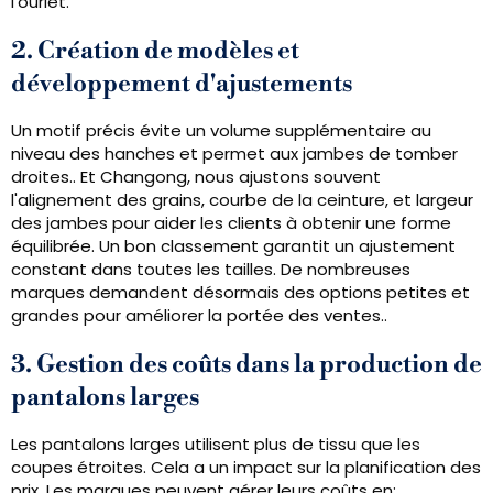
l'ourlet.
2. Création de modèles et
développement d'ajustements
Un motif précis évite un volume supplémentaire au
niveau des hanches et permet aux jambes de tomber
droites.. Et Changong, nous ajustons souvent
l'alignement des grains, courbe de la ceinture, et largeur
des jambes pour aider les clients à obtenir une forme
équilibrée. Un bon classement garantit un ajustement
constant dans toutes les tailles. De nombreuses
marques demandent désormais des options petites et
grandes pour améliorer la portée des ventes..
3. Gestion des coûts dans la production de
pantalons larges
Les pantalons larges utilisent plus de tissu que les
coupes étroites. Cela a un impact sur la planification des
prix. Les marques peuvent gérer leurs coûts en: