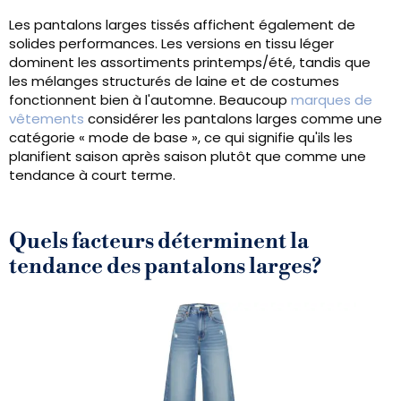
Les pantalons larges tissés affichent également de
solides performances. Les versions en tissu léger
dominent les assortiments printemps/été, tandis que
les mélanges structurés de laine et de costumes
fonctionnent bien à l'automne. Beaucoup
marques de
vêtements
considérer les pantalons larges comme une
catégorie « mode de base », ce qui signifie qu'ils les
planifient saison après saison plutôt que comme une
tendance à court terme.
Quels facteurs déterminent la
tendance des pantalons larges?