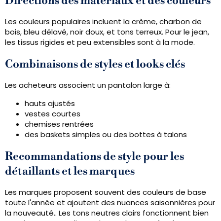
Directions des matériaux et des couleurs
Les couleurs populaires incluent la crème, charbon de
bois, bleu délavé, noir doux, et tons terreux. Pour le jean,
les tissus rigides et peu extensibles sont à la mode.
Combinaisons de styles et looks clés
Les acheteurs associent un pantalon large à:
hauts ajustés
vestes courtes
chemises rentrées
des baskets simples ou des bottes à talons
Recommandations de style pour les
détaillants et les marques
Les marques proposent souvent des couleurs de base
toute l'année et ajoutent des nuances saisonnières pour
la nouveauté.. Les tons neutres clairs fonctionnent bien