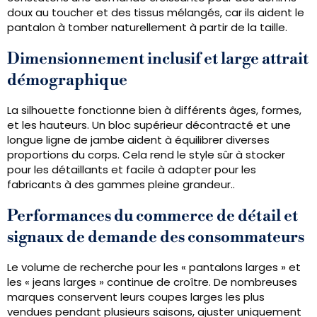
doux au toucher et des tissus mélangés, car ils aident le
pantalon à tomber naturellement à partir de la taille.
Dimensionnement inclusif et large attrait
démographique
La silhouette fonctionne bien à différents âges, formes,
et les hauteurs. Un bloc supérieur décontracté et une
longue ligne de jambe aident à équilibrer diverses
proportions du corps. Cela rend le style sûr à stocker
pour les détaillants et facile à adapter pour les
fabricants à des gammes pleine grandeur..
Performances du commerce de détail et
signaux de demande des consommateurs
Le volume de recherche pour les « pantalons larges » et
les « jeans larges » continue de croître. De nombreuses
marques conservent leurs coupes larges les plus
vendues pendant plusieurs saisons, ajuster uniquement