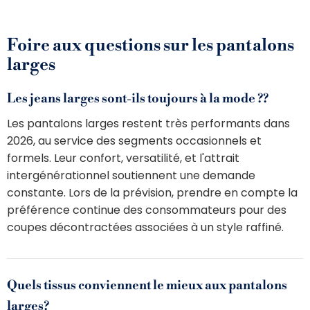
Foire aux questions sur les pantalons
larges
Les jeans larges sont-ils toujours à la mode ??
Les pantalons larges restent très performants dans
2026, au service des segments occasionnels et
formels. Leur confort, versatilité, et l'attrait
intergénérationnel soutiennent une demande
constante. Lors de la prévision, prendre en compte la
préférence continue des consommateurs pour des
coupes décontractées associées à un style raffiné.
Quels tissus conviennent le mieux aux pantalons
larges?