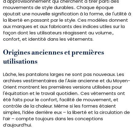
d'approvisionnement qui cherchent à tirer parti des
mouvements de style durables.. Chaque époque
ajoutait une nouvelle signification à la forme, de l'utilité à
la liberté en passant par le style. Ces modèles donnent
aux marques et aux fabricants des indices utiles sur la
façon dont les utilisateurs réagissent au volume.,
confort, et identité dans les vêtements.
Origines anciennes et premières
utilisations
Lâche, les pantalons larges ne sont pas nouveaux. Les
archives vestimentaires de l'Asie ancienne et du Moyen-
Orient montrent les premières versions utilisées pour
l'équitation et le travail quotidien.. Ces vêtements ont
été faits pour le confort, facilité de mouvement, et
contrôle de la chaleur. Même si les formes étaient
simples, l’idée derrière eux – la liberté et la circulation de
l’air – compte toujours dans les conceptions
d’aujourd’hui.