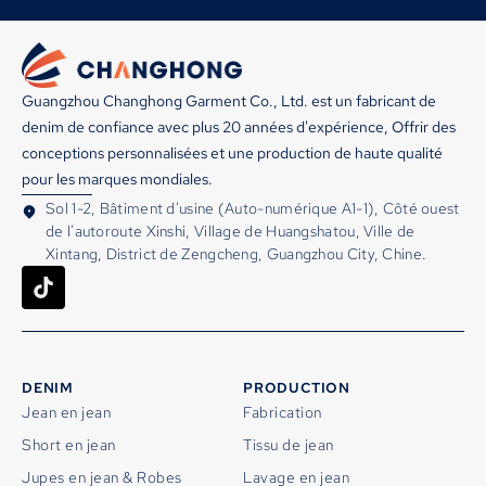
Guangzhou Changhong Garment Co., Ltd. est un fabricant de
denim de confiance avec plus 20 années d'expérience, Offrir des
conceptions personnalisées et une production de haute qualité
pour les marques mondiales.
Sol 1-2, Bâtiment d'usine (Auto-numérique A1-1), Côté ouest
de l'autoroute Xinshi, Village de Huangshatou, Ville de
Xintang, District de Zengcheng, Guangzhou City, Chine.
DENIM
PRODUCTION
Jean en jean
Fabrication
Short en jean
Tissu de jean
Jupes en jean & Robes
Lavage en jean