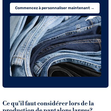
Commencez à personnaliser maintenant →
Ce qu'il faut considérer lors de la
production de pantalons larges?