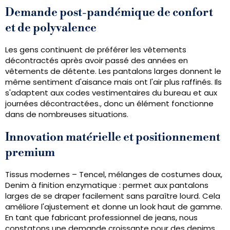
Demande post-pandémique de confort
et de polyvalence
Les gens continuent de préférer les vêtements
décontractés après avoir passé des années en
vêtements de détente. Les pantalons larges donnent le
même sentiment d'aisance mais ont l'air plus raffinés. Ils
s'adaptent aux codes vestimentaires du bureau et aux
journées décontractées., donc un élément fonctionne
dans de nombreuses situations.
Innovation matérielle et positionnement
premium
Tissus modernes – Tencel, mélanges de costumes doux,
Denim à finition enzymatique : permet aux pantalons
larges de se draper facilement sans paraître lourd. Cela
améliore l'ajustement et donne un look haut de gamme.
En tant que fabricant professionnel de jeans, nous
constatons une demande croissante pour des denims