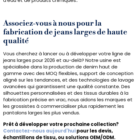
d'eau et de produits chimiques..
Associez-vous à nous pour la
fabrication de jeans larges de haute
qualité
Vous cherchez à lancer ou à développer votre ligne de
jeans larges pour 2026 et au-delà? Notre usine est
spécialisée dans la production de denim haut de
gamme avec des MOQ flexibles, support de conception
aligné sur les tendances, et des technologies de lavage
avancées qui garantissent une qualité constante. Des
silhouettes personnalisées et des tissus durables à la
fabrication précise en vrac, nous aidons les marques et
les grossistes à commercialiser plus rapidement les
pantalons larges les plus vendus.
Prêt à développer votre prochaine collection?
Contactez-nous aujourd'hui
pour les devis,
échantillons de tissu, ou solutions OEM/ODM.