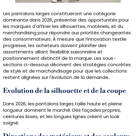
Les pantalons larges constitueront une catégorie
dominante dans 2026, présenter des opportunités pour
les marques d'affiner les silhouettes, matériels, et du
merchandising pour répondre aux priorités changeantes
des consommateurs. À mesure que l’innovation textile
progresse, les acheteurs doivent planifier des
assortiments alliant flexibilité saisonnière et
positionnement distinctif de la marque. Les sous-
sections ci-dessous décrivent des stratégies concrètes
de style et de marchandisage pour que les collections
restent alignées sur l'évolution de la demande..
Evolution de la silhouette et de la coupe
Dans 2026, les pantalons larges taille haute et pleine
longueur dominent le marché. Des façades propres,
ceintures lisses, et les longues lignes créent un look
soigné.