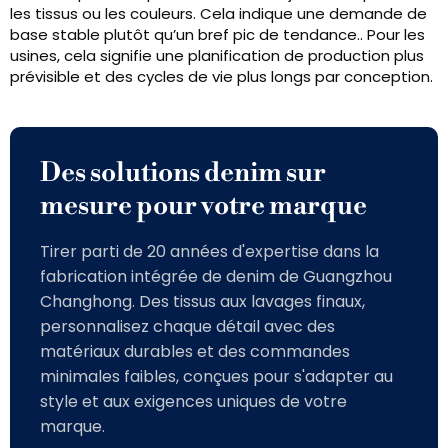
les tissus ou les couleurs. Cela indique une demande de
base stable plutôt qu’un bref pic de tendance.. Pour les
usines, cela signifie une planification de production plus
prévisible et des cycles de vie plus longs par conception.
Des solutions denim sur
mesure pour votre marque
Tirer parti de 20 années d'expertise dans la
fabrication intégrée de denim de Guangzhou
Changhong. Des tissus aux lavages finaux,
personnalisez chaque détail avec des
matériaux durables et des commandes
minimales faibles, conçues pour s'adapter au
style et aux exigences uniques de votre
marque.