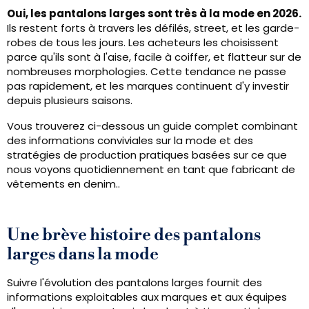
Oui, les pantalons larges sont très à la mode en 2026.
Ils restent forts à travers les défilés, street, et les garde-
robes de tous les jours. Les acheteurs les choisissent
parce qu'ils sont à l'aise, facile à coiffer, et flatteur sur de
nombreuses morphologies. Cette tendance ne passe
pas rapidement, et les marques continuent d'y investir
depuis plusieurs saisons.
Vous trouverez ci-dessous un guide complet combinant
des informations conviviales sur la mode et des
stratégies de production pratiques basées sur ce que
nous voyons quotidiennement en tant que fabricant de
vêtements en denim..
Une brève histoire des pantalons
larges dans la mode
Suivre l'évolution des pantalons larges fournit des
informations exploitables aux marques et aux équipes