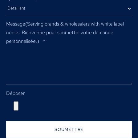
Message(
Serving brands & wholesalers with white label
needs
. Bienvenue pour soumettre votre demande
personnalisée.）
*
Déposer
SOUMETTRE