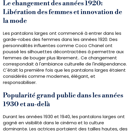
Le changement des années 1920:
Libération des femmes et innovation de
la mode
Les pantalons larges ont commencé à entrer dans les
garde-robes des femmes dans les années 1920. Des
personnalités influentes comme Coco Chanel ont
poussé les silhouettes décontractées à permettre aux
femmes de bouger plus librement.. Ce changement
correspondait à l'ambiance culturelle de l'indépendance.
C'était la première fois que les pantalons larges étaient
considérés comme modernes, élégant, et
responsabiliser.
Popularité grand public dans les années
1930 et au-delà
Durant les années 1930 et 1940, les pantalons larges ont
gagné en visibilité dans le cinéma et la culture
dominante. Les actrices portaient des tailles hautes, des