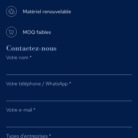
Matériel renouvelable
MOQ faibles
Contactez-nous
Votre nom
*
Votre téléphone / WhatsApp
*
Votre e-mail
*
Types d'entreprises
*