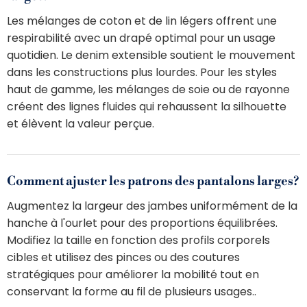
Les mélanges de coton et de lin légers offrent une
respirabilité avec un drapé optimal pour un usage
quotidien. Le denim extensible soutient le mouvement
dans les constructions plus lourdes. Pour les styles
haut de gamme, les mélanges de soie ou de rayonne
créent des lignes fluides qui rehaussent la silhouette
et élèvent la valeur perçue.
Comment ajuster les patrons des pantalons larges?
Augmentez la largeur des jambes uniformément de la
hanche à l'ourlet pour des proportions équilibrées.
Modifiez la taille en fonction des profils corporels
cibles et utilisez des pinces ou des coutures
stratégiques pour améliorer la mobilité tout en
conservant la forme au fil de plusieurs usages..