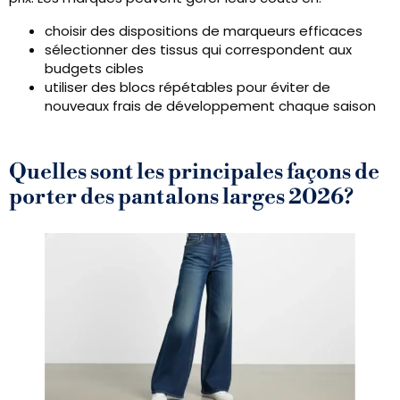
choisir des dispositions de marqueurs efficaces
sélectionner des tissus qui correspondent aux
budgets cibles
utiliser des blocs répétables pour éviter de
nouveaux frais de développement chaque saison
Quelles sont les principales façons de
porter des pantalons larges 2026?