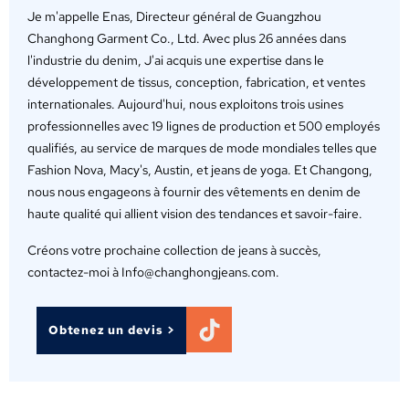
Je m'appelle Enas, Directeur général de Guangzhou
Changhong Garment Co., Ltd. Avec plus 26 années dans
l'industrie du denim, J'ai acquis une expertise dans le
développement de tissus, conception, fabrication, et ventes
internationales. Aujourd'hui, nous exploitons trois usines
professionnelles avec 19 lignes de production et 500 employés
qualifiés, au service de marques de mode mondiales telles que
Fashion Nova, Macy's, Austin, et jeans de yoga. Et Changong,
nous nous engageons à fournir des vêtements en denim de
haute qualité qui allient vision des tendances et savoir-faire.
Créons votre prochaine collection de jeans à succès,
contactez-moi à Info@changhongjeans.com.
Obtenez un devis >