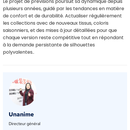
Le projet de prévisions poursuit sa dynamique depuis
plusieurs années, guidé par les tendances en matière
de confort et de durabilité. Actualiser régulièrement
les collections avec de nouveaux tissus, coloris
saisonniers, et des mises à jour détaillées pour que
chaque version reste compétitive tout en répondant
à la demande persistante de silhouettes
polyvalentes..
Unanime
Directeur général