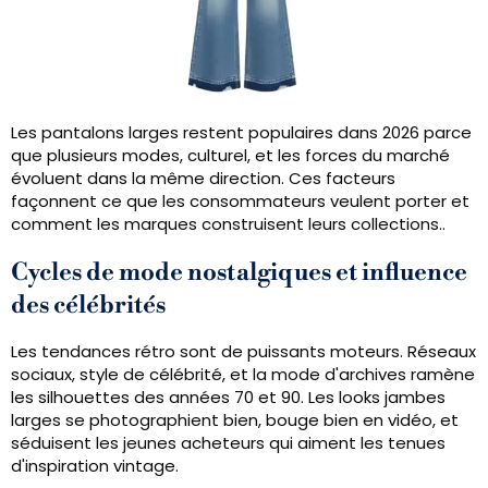
Les pantalons larges restent populaires dans 2026 parce
que plusieurs modes, culturel, et les forces du marché
évoluent dans la même direction. Ces facteurs
façonnent ce que les consommateurs veulent porter et
comment les marques construisent leurs collections..
Cycles de mode nostalgiques et influence
des célébrités
Les tendances rétro sont de puissants moteurs. Réseaux
sociaux, style de célébrité, et la mode d'archives ramène
les silhouettes des années 70 et 90. Les looks jambes
larges se photographient bien, bouge bien en vidéo, et
séduisent les jeunes acheteurs qui aiment les tenues
d'inspiration vintage.