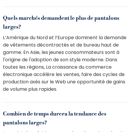
Quels marchés demandent le plus de pantalons
larges?
L’Amérique du Nord et l’Europe dominent la demande
de vêtements décontractés et de bureau haut de
gamme. En Asie, les jeunes consommateurs sont à
l'origine de l'adoption de son style moderne. Dans
toutes les régions, La croissance du commerce
électronique accélère les ventes, faire des cycles de
production axés sur le Web une opportunité de gains
de volume plus rapides.
Combien de temps durera la tendance des
pantalons larges?