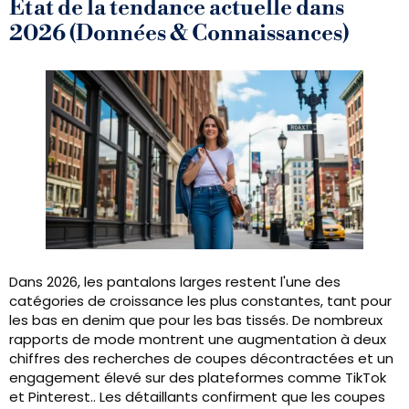
État de la tendance actuelle dans
2026 (Données & Connaissances)
Dans 2026, les pantalons larges restent l'une des
catégories de croissance les plus constantes, tant pour
les bas en denim que pour les bas tissés. De nombreux
rapports de mode montrent une augmentation à deux
chiffres des recherches de coupes décontractées et un
engagement élevé sur des plateformes comme TikTok
et Pinterest.. Les détaillants confirment que les coupes