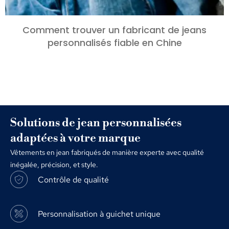
Comment trouver un fabricant de jeans
personnalisés fiable en Chine
Solutions de jean personnalisées
adaptées à votre marque
Vêtements en jean fabriqués de manière experte avec qualité
inégalée, précision, et style.
Contrôle de qualité
Personnalisation à guichet unique