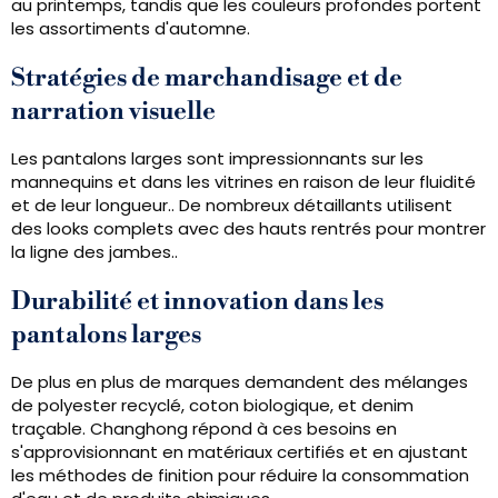
au printemps, tandis que les couleurs profondes portent
les assortiments d'automne.
Stratégies de marchandisage et de
narration visuelle
Les pantalons larges sont impressionnants sur les
mannequins et dans les vitrines en raison de leur fluidité
et de leur longueur.. De nombreux détaillants utilisent
des looks complets avec des hauts rentrés pour montrer
la ligne des jambes..
Durabilité et innovation dans les
pantalons larges
De plus en plus de marques demandent des mélanges
de polyester recyclé, coton biologique, et denim
traçable. Changhong répond à ces besoins en
s'approvisionnant en matériaux certifiés et en ajustant
les méthodes de finition pour réduire la consommation