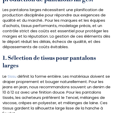
Les pantalons larges nécessitent une planification de
production disciplinée pour répondre aux exigences de
qualité et du marché.. Pour les marques et les équipes
d'achats, tissus performants, modelage précis, et un
contrôle strict des coûts est essentiel pour protéger les
marges et la réputation. La gestion de ces éléments dès
le départ réduit les délais, échecs de qualité, et des
dépassements de coûts évitables.
1. Sélection de tissus pour pantalons
larges
Le
tissu
définit la forme entière. Les matériaux doivent se
draper proprement et bouger naturellement. Pour les
jeans en jean, nous recommandons souvent un denim de
10 à 12 oz avec une finition douce. Pour les pantalons
tissés, les acheteurs préfèrent le Tencel, mélanges de
viscose, crêpes en polyester, et mélanges de laine. Ces
tissus gardent la silhouette large lisse de la hanche à