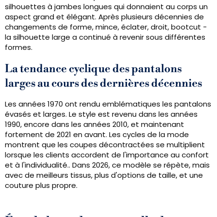
silhouettes à jambes longues qui donnaient au corps un
aspect grand et élégant. Après plusieurs décennies de
changements de forme, mince, éclater, droit, bootcut -
la silhouette large a continué à revenir sous différentes
formes.
La tendance cyclique des pantalons
larges au cours des dernières décennies
Les années 1970 ont rendu emblématiques les pantalons
évasés et larges. Le style est revenu dans les années
1990, encore dans les années 2010, et maintenant
fortement de 2021 en avant. Les cycles de la mode
montrent que les coupes décontractées se multiplient
lorsque les clients accordent de l'importance au confort
et à l'individualité.. Dans 2026, ce modèle se répète, mais
avec de meilleurs tissus, plus d'options de taille, et une
couture plus propre.