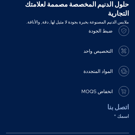
حلول الدنيم المخصصة مصممة لعلامتك
التجارية
ملابس الدنيم المصنوعة بخبرة بجودة لا مثيل لها, دقة, والأناقة.
ضبط الجودة
التخصيص واحد
المواد المتجددة
انخفاض MOQS
اتصل بنا
اسمك
*