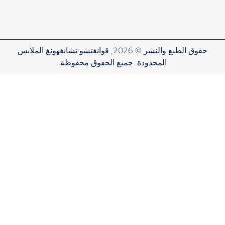
حقوق الطبع والنشر © 2026, قوانغتشو تشانغهونغ الملابس
المحدودة. جميع الحقوق محفوظة.