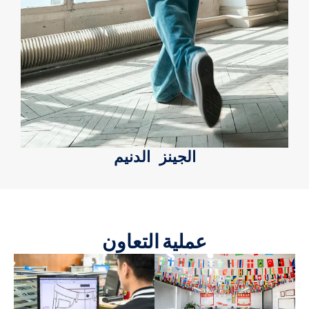
الجينز الدنيم
عملية التعاون