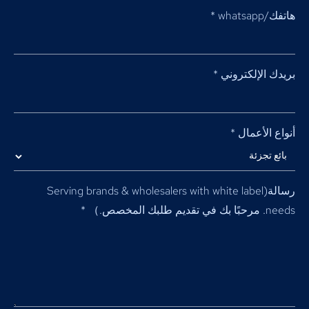
هاتفك/whatsapp
*
بريدك الإلكتروني
*
أنواع الأعمال
*
رسالة(
Serving brands & wholesalers with white label
needs
. مرحبًا بك في تقديم طلبك المخصص.）
*