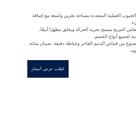
الجيوب العملية المتعددة مساحة تخزين واسعة مع إضافة
ء.
اس المريح يسمح بحرية الحركة ويخلق مظهرًا أنيقًا,
ة لجميع أنواع الجسم.
صنوع من قماش الدنيم الفاخر وخياطة دقيقة, ضمان متانة
وه.
اطلب عرض أسعار