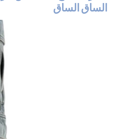
الساق الساق