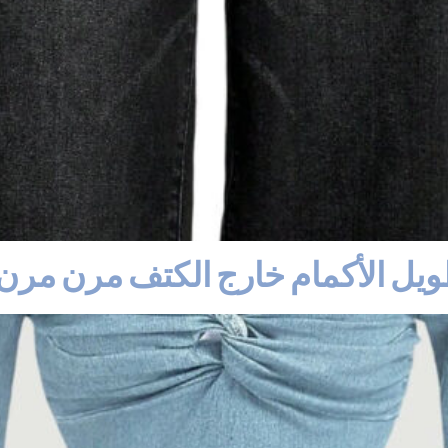
 طويل الأكمام خارج الكتف مرن مرن