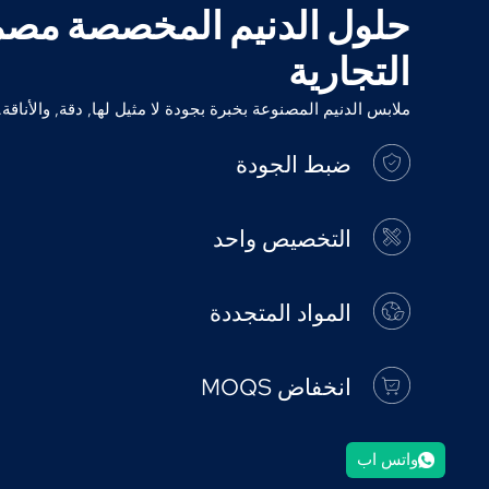
حلول الدنيم المخصصة مصم
التجارية
ملابس الدنيم المصنوعة بخبرة بجودة لا مثيل لها, دقة, والأناقة.
ضبط الجودة
التخصيص واحد
المواد المتجددة
انخفاض MOQS
واتس اب