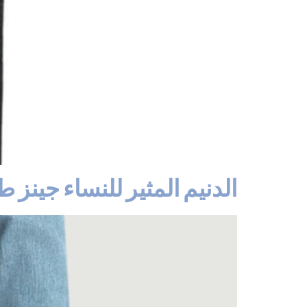
الدنيم المثير للنساء جينز