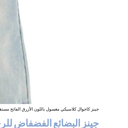
جينز كاجوال كلاسيكي مغسول باللون الأزرق الفاتح مست