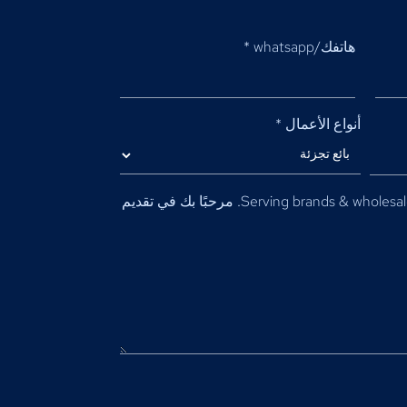
هاتفك/whatsapp
*
أنواع الأعمال
*
Serving brands & wholesal
. مرحبًا بك في تقديم