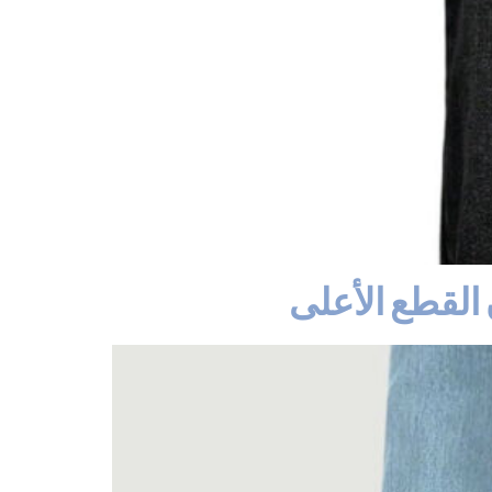
 القطع الأعلى