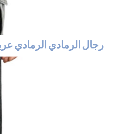
رجال الرمادي الرمادي عر