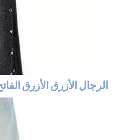
الرجال الأزرق الأزرق الفا