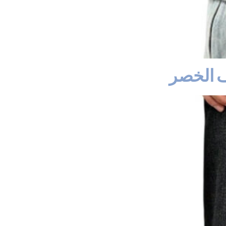
ف الخصر