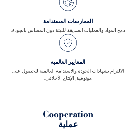
الممارسات المستدامة
دمج المواد والعمليات الصديقة للبيئة دون المساس بالجودة.
المعايير العالمية
الالتزام بشهادات الجودة والاستدامة العالمية للحصول على
موثوقية, الإنتاج الأخلاقي.
Cooperation
عملية