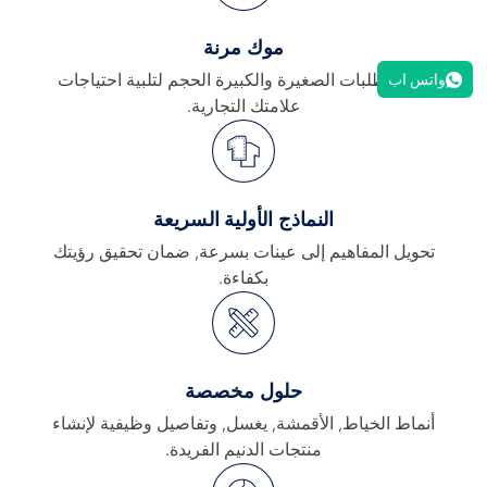
موك مرنة
تلبية الطلبات الصغيرة والكبيرة الحجم لتلبية احتياجات
واتس اب
علامتك التجارية.
النماذج الأولية السريعة
تحويل المفاهيم إلى عينات بسرعة, ضمان تحقيق رؤيتك
بكفاءة.
حلول مخصصة
أنماط الخياط, الأقمشة, يغسل, وتفاصيل وظيفية لإنشاء
منتجات الدنيم الفريدة.