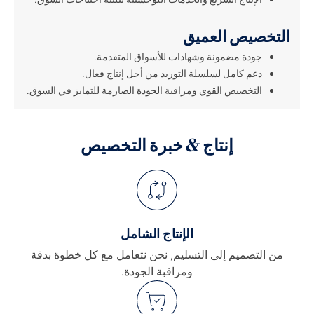
التخصيص العميق
جودة مضمونة وشهادات للأسواق المتقدمة.
دعم كامل لسلسلة التوريد من أجل إنتاج فعال.
التخصيص القوي ومراقبة الجودة الصارمة للتمايز في السوق.
إنتاج & خبرة التخصيص
الإنتاج الشامل
من التصميم إلى التسليم, نحن نتعامل مع كل خطوة بدقة
ومراقبة الجودة.