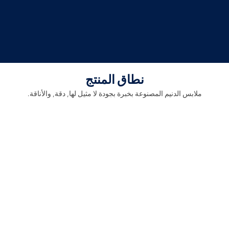
نطاق المنتج
ملابس الدنيم المصنوعة بخبرة بجودة لا مثيل لها, دقة, والأناقة.
التنانير